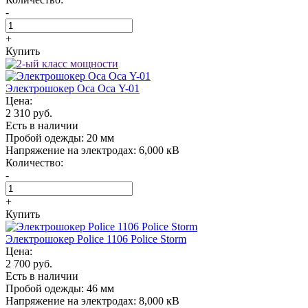
-
+
Купить
Электрошокер Oса Оса Y-01
Цена:
2 310 руб.
Есть в наличии
Пробой одежды:
20 мм
Напряжение на электродах:
6,000 кВ
Количество:
-
+
Купить
Электрошокер Police 1106 Police Storm
Цена:
2 700 руб.
Есть в наличии
Пробой одежды:
46 мм
Напряжение на электродах:
8,000 кВ