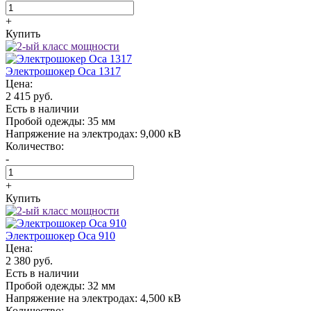
+
Купить
Электрошокер Oса 1317
Цена:
2 415 руб.
Есть в наличии
Пробой одежды:
35 мм
Напряжение на электродах:
9,000 кВ
Количество:
-
+
Купить
Электрошокер Oса 910
Цена:
2 380 руб.
Есть в наличии
Пробой одежды:
32 мм
Напряжение на электродах:
4,500 кВ
Количество: