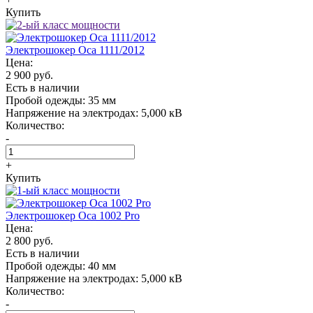
Купить
Электрошокер Oса 1111/2012
Цена:
2 900 руб.
Есть в наличии
Пробой одежды:
35 мм
Напряжение на электродах:
5,000 кВ
Количество:
-
+
Купить
Электрошокер Oса 1002 Pro
Цена:
2 800 руб.
Есть в наличии
Пробой одежды:
40 мм
Напряжение на электродах:
5,000 кВ
Количество:
-