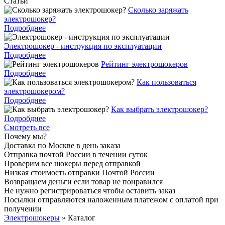
Статьи
Cколько заряжать
электрошокер?
Подробднее
Электрошокер - инструкция по эксплуатации
Подробднее
Рейтинг электрошокеров
Подробднее
Как пользоваться
электрошокером?
Подробднее
Как выбрать электрошокер?
Подробднее
Смотреть все
Почему мы?
Доставка по Москве в день заказа
Отправка почтой России в течении суток
Проверим все шокеры перед отправкой
Низкая стоимость отправки Почтой России
Возвращаем деньги если товар не понравился
Не нужно регистрироваться чтобы оставить заказ
Посылки отправляются наложенным платежом с оплатой при
получении
Электрошокеры
»
Каталог