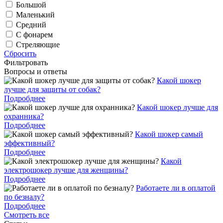
Большой
Маленький
Средний
С фонарем
Стреляющие
Сбросить
Фильтровать
Вопросы и ответы
Какой шокер
лучше для защиты от собак?
Подробднее
Какой шокер лучше для
охранника?
Подробднее
Какой шокер самый
эффективный?
Подробднее
Какой
электрошокер лучше для женщины?
Подробднее
Работаете ли в оплатой
по безналу?
Подробднее
Смотреть все