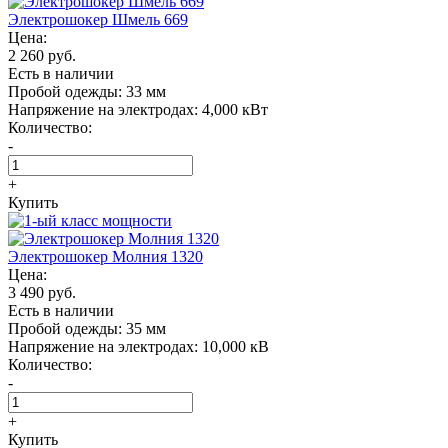
Электрошокер Шмель 669
Цена:
2 260 руб.
Есть в наличии
Пробой одежды:
33 мм
Напряжение на электродах:
4,000 кВт
Количество:
-
+
Купить
Электрошокер Молния 1320
Цена:
3 490 руб.
Есть в наличии
Пробой одежды:
35 мм
Напряжение на электродах:
10,000 кВ
Количество:
-
+
Купить