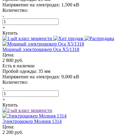
Напряжение на электродах:
1,500 кВ
Количество:
-
+
Купить
Мощный электрошокер Oса X5/1318
Цена:
2 800 руб.
Есть в наличии
Пробой одежды:
35 мм
Напряжение на электродах:
9,000 кВ
Количество:
-
+
Купить
Электрошокер Молния 1314
Цена:
2 200 руб.