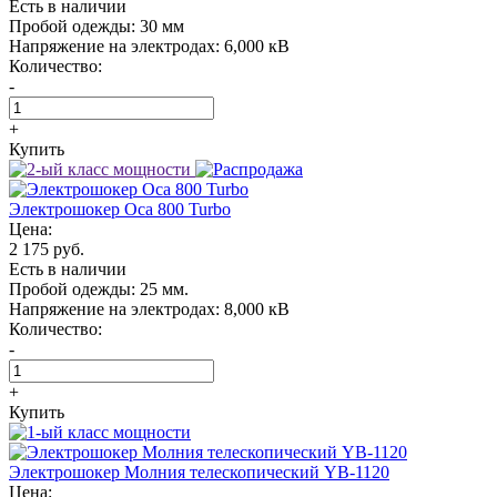
Есть в наличии
Пробой одежды:
30 мм
Напряжение на электродах:
6,000 кВ
Количество:
-
+
Купить
Электрошокер Oса 800 Turbo
Цена:
2 175 руб.
Есть в наличии
Пробой одежды:
25 мм.
Напряжение на электродах:
8,000 кВ
Количество:
-
+
Купить
Электрошокер Молния телескопический YB-1120
Цена: