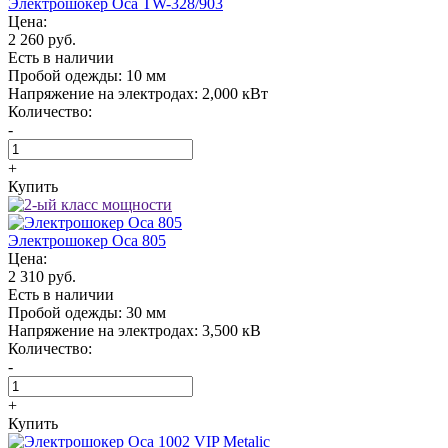
Электрошокер Oса TW-328/903
Цена:
2 260 руб.
Есть в наличии
Пробой одежды:
10 мм
Напряжение на электродах:
2,000 кВт
Количество:
-
+
Купить
Электрошокер Oса 805
Цена:
2 310 руб.
Есть в наличии
Пробой одежды:
30 мм
Напряжение на электродах:
3,500 кВ
Количество:
-
+
Купить