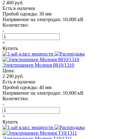
2 400 руб.
Есть в наличии
Пробой одежды:
30 мм
Напряжение на электродах:
10,000 кВ
Количество:
-
+
Купить
Электрошокер Молния 8810/1310
Цена:
2 290 руб.
Есть в наличии
Пробой одежды:
40 мм
Напряжение на электродах:
10,000 кВ
Количество:
-
+
Купить
Электрошокер Молния T10/1311