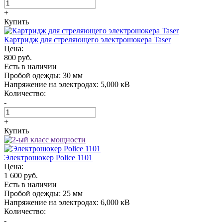
+
Купить
Картридж для стреляющего электрошокера Taser
Цена:
800 руб.
Есть в наличии
Пробой одежды:
30 мм
Напряжение на электродах:
5,000 кВ
Количество:
-
+
Купить
Электрошокер Police 1101
Цена:
1 600 руб.
Есть в наличии
Пробой одежды:
25 мм
Напряжение на электродах:
6,000 кВ
Количество:
-