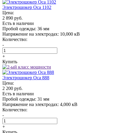
Электрошокер Oса 1102
Цена:
2 890 руб.
Есть в наличии
Пробой одежды:
36 мм
Напряжение на электродах:
10,000 кВ
Количество:
-
+
Купить
Электрошокер Oса 888
Цена:
2 200 руб.
Есть в наличии
Пробой одежды:
31 мм
Напряжение на электродах:
4,000 кВ
Количество:
-
+
Купить