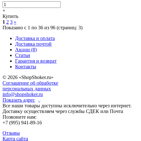
+
Купить
1
2
3
»
Показано с 1 по 36 из 96 (страниц: 3)
Доставка и оплата
Доставка почтой
Акции (8)
Статьи
Гарантия и возврат
Контакты
© 2026 «ShopShoker.ru»
Соглашение об обработке
персональных данных
info@shopshoker.ru
Показать адрес
˅
Все наши товары доступны исключительно через интернет.
Доставку осуществляем через службы СДЕК или Почта
Позвоните нам:
+7 (995) 941-89-16
Отзывы
Карта сайта