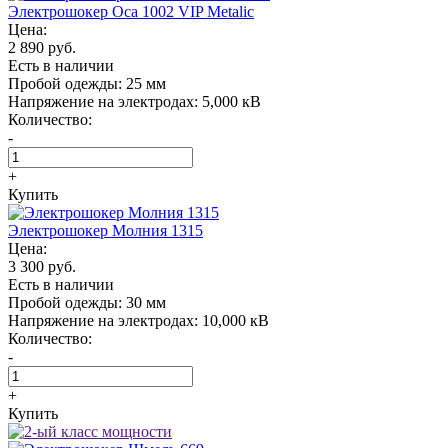
Электрошокер Oса 1002 VIP Metalic
Цена:
2 890 руб.
Есть в наличии
Пробой одежды:
25 мм
Напряжение на электродах:
5,000 кВ
Количество:
-
+
Купить
Электрошокер Молния 1315
Цена:
3 300 руб.
Есть в наличии
Пробой одежды:
30 мм
Напряжение на электродах:
10,000 кВ
Количество:
-
+
Купить