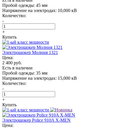
Есть в наличии
Пробой одежды:
45 мм
Напряжение на электродах:
10,000 кВ
Количество:
-
+
Купить
Электрошокер Молния 1321
Цена:
2 400 руб.
Есть в наличии
Пробой одежды:
35 мм
Напряжение на электродах:
15,000 кВ
Количество:
-
+
Купить
Электрошокер Police 910A X-MEN
Цена: