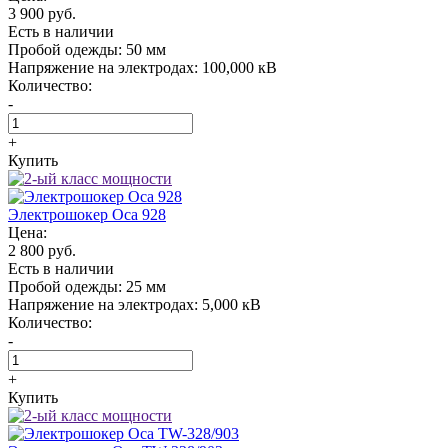
3 900 руб.
Есть в наличии
Пробой одежды:
50 мм
Напряжение на электродах:
100,000 кВ
Количество:
-
+
Купить
Электрошокер Oса 928
Цена:
2 800 руб.
Есть в наличии
Пробой одежды:
25 мм
Напряжение на электродах:
5,000 кВ
Количество:
-
+
Купить