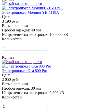
Электрошокер Молния YB-1119A
Цена:
3 190 руб.
Есть в наличии
Пробой одежды:
40 мм
Напряжение на электродах:
100,000 кВ
Количество:
-
+
Купить
Электрошокер Oса 800 Pro
Цена:
2 050 руб.
Есть в наличии
Пробой одежды:
30 мм
Напряжение на электродах:
3,800 кВ
Количество:
-