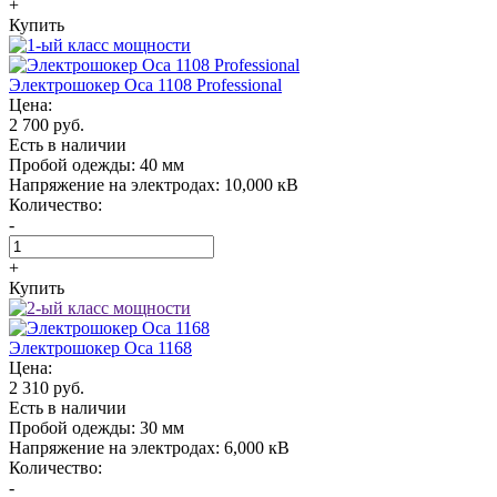
+
Купить
Электрошокер Oса 1108 Professional
Цена:
2 700 руб.
Есть в наличии
Пробой одежды:
40 мм
Напряжение на электродах:
10,000 кВ
Количество:
-
+
Купить
Электрошокер Oса 1168
Цена:
2 310 руб.
Есть в наличии
Пробой одежды:
30 мм
Напряжение на электродах:
6,000 кВ
Количество:
-