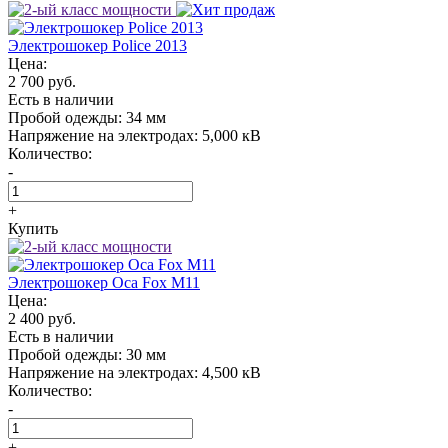
Электрошокер Police 2013
Цена:
2 700 руб.
Есть в наличии
Пробой одежды:
34 мм
Напряжение на электродах:
5,000 кВ
Количество:
-
+
Купить
Электрошокер Oса Fox M11
Цена:
2 400 руб.
Есть в наличии
Пробой одежды:
30 мм
Напряжение на электродах:
4,500 кВ
Количество:
-
+