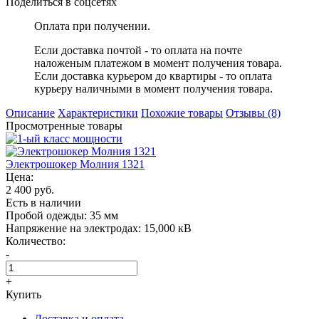
Поделиться в соцсетях
Оплата при получении.
Если доставка почтой - то оплата на почте
наложеным платежом в момент получения товара.
Если доставка курьером до квартиры - то оплата
курьеру наличными в момент получения товара.
Описание
Характеристики
Похожие товары
Отзывы (8)
Просмотренные товары
Электрошокер Молния 1321
Цена:
2 400 руб.
Есть в наличии
Пробой одежды:
35 мм
Напряжение на электродах:
15,000 кВ
Количество:
-
+
Купить
Доставка и оплата