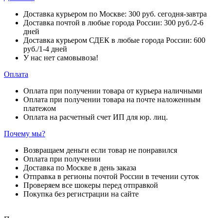
Доставка курьером по Москве: 300 руб. сегодня-завтра
Доставка почтой в любые города России: 300 руб./2-6
дней
Доставка курьером СДЕК в любые города России: 600
руб./1-4 дней
У нас нет самовывоза!
Оплата
Оплата при получении товара от курьера наличными
Оплата при получении товара на почте наложенным
платежом
Оплата на расчетный счет ИП для юр. лиц.
Почему мы?
Возвращаем деньги если товар не понравился
Оплата при получении
Доставка по Москве в день заказа
Отправка в регионы почтой России в течении суток
Проверяем все шокеры перед отправкой
Покупка без регистрации на сайте