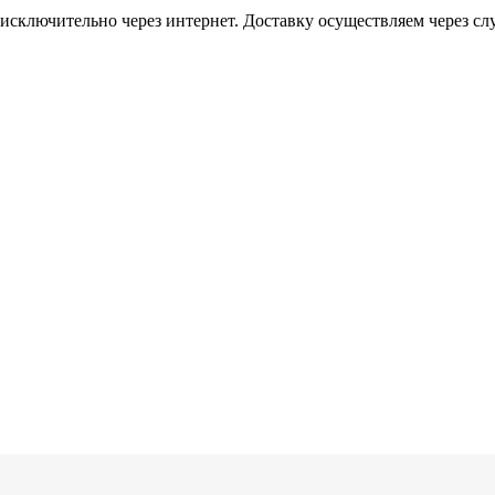
исключительно через интернет. Доставку осуществляем через 