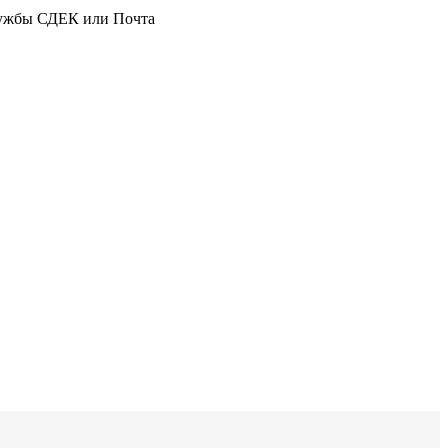
службы СДЕК или Почта