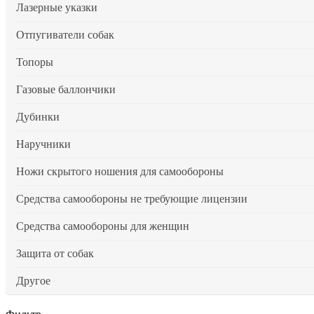
Лазерные указки
Отпугиватели собак
Топоры
Газовые баллончики
Дубинки
Наручники
Ножи скрытого ношения для самообороны
Средства самообороны не требующие лицензии
Средства самообороны для женщин
Защита от собак
Другое