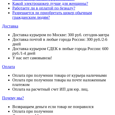
Какой электрошокер лучше для женщины?
Работаете ли в оплатой по безналу?
Разрешается ли приобретать шокер обычным
гражданским людям?
Доставка
Доставка курьером по Москве: 300 руб. сегодня-завтра
Доставка почтой в любые города России: 300 руб./2-6
дней
Доставка курьером СДЕК в любые города России: 600
руб./1-4 дней
У нас нет самовывоза!
Оплата
Оплата при получении товара от курьера наличными
Оплата при получении товара на почте наложенным
платежом
Оплата на расчетный счет ИП для юр. лиц.
Почему мы?
Возвращаем деньги если товар не понравился
Оплата при получении