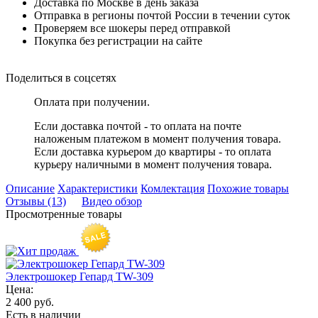
Доставка по Москве в день заказа
Отправка в регионы почтой России в течении суток
Проверяем все шокеры перед отправкой
Покупка без регистрации на сайте
Поделиться в соцсетях
Оплата при получении.
Если доставка почтой - то оплата на почте
наложеным платежом в момент получения товара.
Если доставка курьером до квартиры - то оплата
курьеру наличными в момент получения товара.
Описание
Характеристики
Комлектация
Похожие товары
Отзывы (13)
Видео обзор
Просмотренные товары
Электрошокер Гепард TW-309
Цена:
2 400 руб.
Есть в наличии