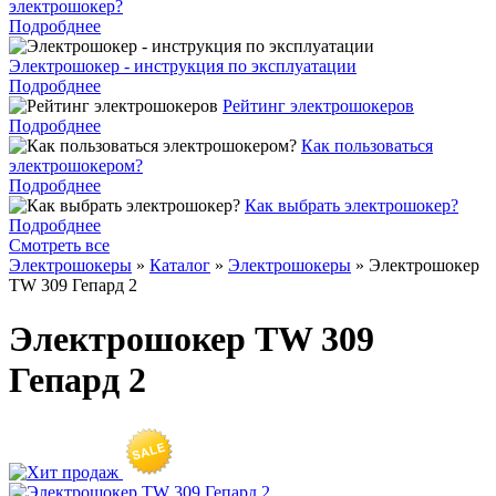
электрошокер?
Подробднее
Электрошокер - инструкция по эксплуатации
Подробднее
Рейтинг электрошокеров
Подробднее
Как пользоваться
электрошокером?
Подробднее
Как выбрать электрошокер?
Подробднее
Смотреть все
Электрошокеры
»
Каталог
»
Электрошокеры
»
Электрошокер
TW 309 Гепард 2
Электрошокер TW 309
Гепард 2