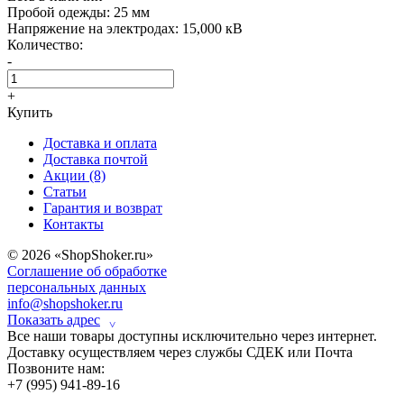
Пробой одежды:
25 мм
Напряжение на электродах:
15,000 кВ
Количество:
-
+
Купить
Доставка и оплата
Доставка почтой
Акции (8)
Статьи
Гарантия и возврат
Контакты
© 2026 «ShopShoker.ru»
Соглашение об обработке
персональных данных
info@shopshoker.ru
Показать адрес
˅
Все наши товары доступны исключительно через интернет.
Доставку осуществляем через службы СДЕК или Почта
Позвоните нам:
+7 (995) 941-89-16