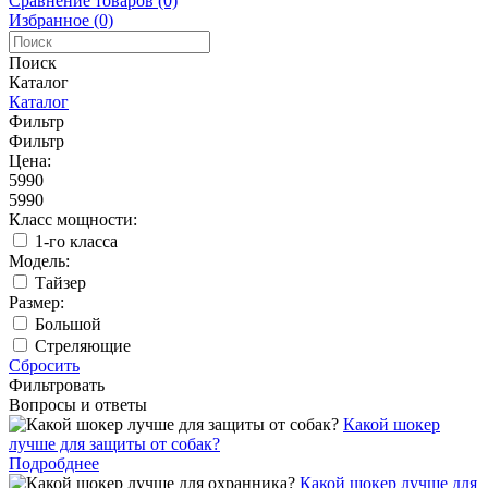
Сравнение товаров (0)
Избранное (0)
Поиск
Каталог
Каталог
Фильтр
Фильтр
Цена:
5990
5990
Класс мощности:
1-го класса
Модель:
Тайзер
Размер:
Большой
Стреляющие
Сбросить
Фильтровать
Вопросы и ответы
Какой шокер
лучше для защиты от собак?
Подробднее
Какой шокер лучше для