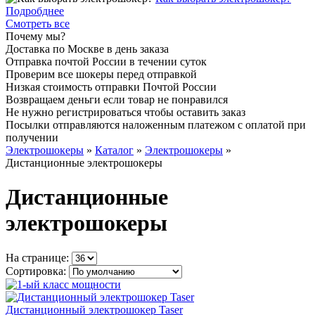
Подробднее
Смотреть все
Почему мы?
Доставка по Москве в день заказа
Отправка почтой России в течении суток
Проверим все шокеры перед отправкой
Низкая стоимость отправки Почтой России
Возвращаем деньги если товар не понравился
Не нужно регистрироваться чтобы оставить заказ
Посылки отправляются наложенным платежом с оплатой при
получении
Электрошокеры
»
Каталог
»
Электрошокеры
»
Дистанционные электрошокеры
Дистанционные
электрошокеры
На странице:
Сортировка:
Дистанционный электрошокер Taser