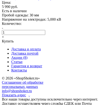
Цена:
5 990 руб.
Есть в наличии
Пробой одежды:
30 мм
Напряжение на электродах:
5,000 кВ
Количество:
-
+
Купить
Доставка и оплата
Доставка почтой
Акции (8)
Статьи
Гарантия и возврат
Контакты
© 2026 «ShopShoker.ru»
Соглашение об обработке
персональных данных
info@shopshoker.ru
Показать адрес
˅
Все наши товары доступны исключительно через интернет.
Доставку осуществляем через службы СДЕК или Почта