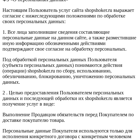
Настоящим Пользователь услуг сайта shopshoker.ru выражает
согласие с нижеследующими положениями по обработке
своих персональных данных:
1. Все лица заполнившие сведения составляющие
персональные данные на данном сайте, а также разместившие
иную информацию обозначенными действиями
подтверждают свое согласие на обработку персональных.
Под обработкой персональных данных Пользователя
(субъекта персональных данных) понимаются действия
(операции) shopshoker.ru по сбору, использованию,
обезличиванию, блокированию, уничтожению персональных
данных.
2 . Целью предоставления Пользователем персональных
данных и последующей обработки их shopshoker.ru является
получение услуг в виде:
Выполнение Продавцом обязательств перед Покупателем по
доставке покупателю товара.
Персональные данные Покупателя используются только для
исполнения конкретного договора с конкретным человеком