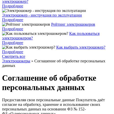
электрошокер?
Подробднее
Электрошокер - инструкция по эксплуатации
Подробднее
Рейтинг электрошокеров
Подробднее
Как пользоваться
электрошокером?
Подробднее
Как выбрать электрошокер?
Подробднее
Смотреть все
Электрошокеры
»
Соглашение об обработке персональных
данных
Соглашение об обработке
персональных данных
Предоставляя свои персональные данные Покупатель даёт
согласие на обработку, хранение и использование своих
персональных данных на основании ФЗ № 152-
ФЗ «О персональных данных»