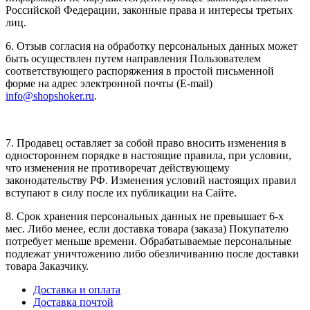
Российской Федерации, законные права и интересы третьих
лиц.
6. Отзыв согласия на обработку персональных данных может
быть осуществлен путем направления Пользователем
соответствующего распоряжения в простой письменной
форме на адрес электронной почты (E-mail)
info@shopshoker.ru
.
7. Продавец оставляет за собой право вносить изменения в
одностороннем порядке в настоящие правила, при условии,
что изменения не противоречат действующему
законодательству РФ. Изменения условий настоящих правил
вступают в силу после их публикации на Сайте.
8. Срок хранения персональных данных не превышает 6-х
мес. Либо менее, если доставка товара (заказа) Покупателю
потребует меньше времени. Обрабатываемые персональные
подлежат уничтожению либо обезличиванию после доставки
товара З
аказчику.
Доставка и оплата
Доставка почтой