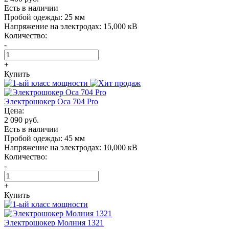
Есть в наличии
Пробой одежды:
25 мм
Напряжение на электродах:
15,000 кВ
Количество:
-
+
Купить
Электрошокер Oса 704 Pro
Цена:
2 090 руб.
Есть в наличии
Пробой одежды:
45 мм
Напряжение на электродах:
10,000 кВ
Количество:
-
+
Купить
Электрошокер Молния 1321