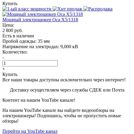
Купить
Мощный электрошокер Oса X5/1318
Цена:
2 800 руб.
Есть в наличии
Пробой одежды:
35 мм
Напряжение на электродах:
9,000 кВ
Количество:
-
+
Купить
Все наши товары доступны исключительно через интернет!
Доставку осуществляем через службы СДЕК или Почта
Контент на нашем YouTube канале!
На нашем YouTube канале вы найдете видеообзоры на
электрошокеры! Подпишись, чтобы не пропустить новые
обзоры!
Перейти на YouTube канал