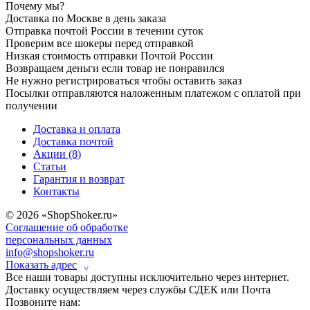
Почему мы?
Доставка по Москве в день заказа
Отправка почтой России в течении суток
Проверим все шокеры перед отправкой
Низкая стоимость отправки Почтой России
Возвращаем деньги если товар не понравился
Не нужно регистрироваться чтобы оставить заказ
Посылки отправляются наложенным платежом с оплатой при
получении
Доставка и оплата
Доставка почтой
Акции (8)
Статьи
Гарантия и возврат
Контакты
© 2026 «ShopShoker.ru»
Соглашение об обработке
персональных данных
info@shopshoker.ru
Показать адрес
˅
Все наши товары доступны исключительно через интернет.
Доставку осуществляем через службы СДЕК или Почта
Позвоните нам: