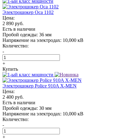
Электрошокер Oса 1102
Цена:
2 890 руб.
Есть в наличии
Пробой одежды:
36 мм
Напряжение на электродах:
10,000 кВ
Количество:
-
+
Купить
Электрошокер Police 910A X-MEN
Цена:
2 400 руб.
Есть в наличии
Пробой одежды:
30 мм
Напряжение на электродах:
10,000 кВ
Количество:
-
+