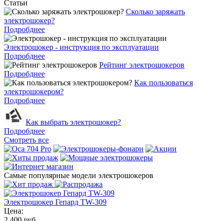
Статьи
Cколько заряжать
электрошокер?
Подробднее
Электрошокер - инструкция по эксплуатации
Подробднее
Рейтинг электрошокеров
Подробднее
Как пользоваться
электрошокером?
Подробднее
Как выбрать электрошокер?
Подробднее
Смотреть все
Самые популярные модели электрошокеров
Электрошокер Гепард TW-309
Цена:
2 400 руб.