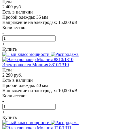
Цена:
2 400 руб.
Есть в наличии
Пробой одежды:
35 мм
Напряжение на электродах:
15,000 кВ
Количество:
-
+
Купить
Электрошокер Молния 8810/1310
Цена:
2 290 руб.
Есть в наличии
Пробой одежды:
40 мм
Напряжение на электродах:
10,000 кВ
Количество:
-
+
Купить