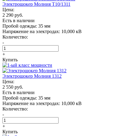
Электрошокер Молния T10/1311
Цена:
2 290 руб.
Есть в наличии
Пробой одежды:
35 мм
Напряжение на электродах:
10,000 кВ
Количество:
-
+
Купить
Электрошокер Молния 1312
Цена:
2 550 руб.
Есть в наличии
Пробой одежды:
35 мм
Напряжение на электродах:
10,000 кВ
Количество:
-
+
Купить