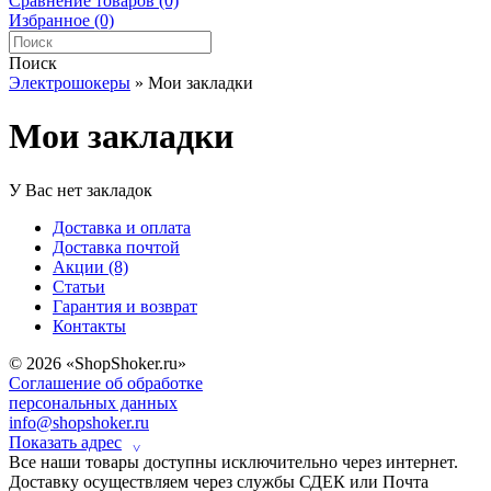
Сравнение товаров (0)
Избранное (0)
Поиск
Электрошокеры
»
Мои закладки
Мои закладки
У Вас нет закладок
Доставка и оплата
Доставка почтой
Акции (8)
Статьи
Гарантия и возврат
Контакты
© 2026 «ShopShoker.ru»
Соглашение об обработке
персональных данных
info@shopshoker.ru
Показать адрес
˅
Все наши товары доступны исключительно через интернет.
Доставку осуществляем через службы СДЕК или Почта