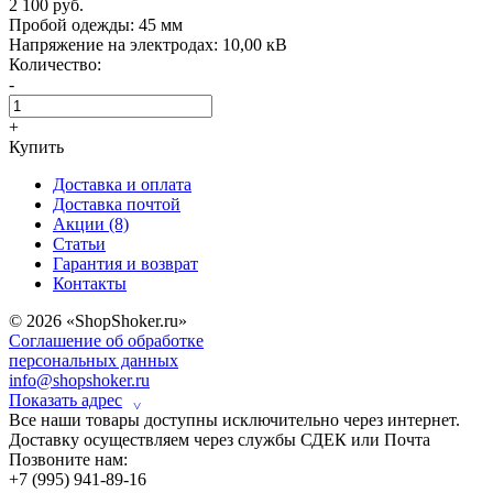
2 100 руб.
Пробой одежды:
45 мм
Напряжение на электродах:
10,00 кВ
Количество:
-
+
Купить
Доставка и оплата
Доставка почтой
Акции (8)
Статьи
Гарантия и возврат
Контакты
© 2026 «ShopShoker.ru»
Соглашение об обработке
персональных данных
info@shopshoker.ru
Показать адрес
˅
Все наши товары доступны исключительно через интернет.
Доставку осуществляем через службы СДЕК или Почта
Позвоните нам:
+7 (995) 941-89-16