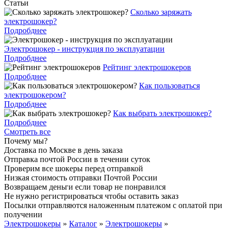
Статьи
Cколько заряжать
электрошокер?
Подробднее
Электрошокер - инструкция по эксплуатации
Подробднее
Рейтинг электрошокеров
Подробднее
Как пользоваться
электрошокером?
Подробднее
Как выбрать электрошокер?
Подробднее
Смотреть все
Почему мы?
Доставка по Москве в день заказа
Отправка почтой России в течении суток
Проверим все шокеры перед отправкой
Низкая стоимость отправки Почтой России
Возвращаем деньги если товар не понравился
Не нужно регистрироваться чтобы оставить заказ
Посылки отправляются наложенным платежом с оплатой при
получении
Электрошокеры
»
Каталог
»
Электрошокеры
»