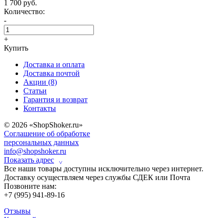
1 700 руб.
Количество:
-
+
Купить
Доставка и оплата
Доставка почтой
Акции (8)
Статьи
Гарантия и возврат
Контакты
© 2026 «ShopShoker.ru»
Соглашение об обработке
персональных данных
info@shopshoker.ru
Показать адрес
˅
Все наши товары доступны исключительно через интернет.
Доставку осуществляем через службы СДЕК или Почта
Позвоните нам:
+7 (995) 941-89-16
Отзывы