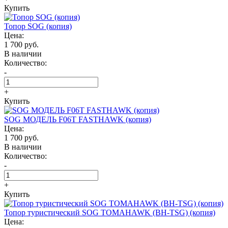
Купить
Топор SOG (копия)
Цена:
1 700 руб.
В наличии
Количество:
-
+
Купить
SOG МОДЕЛЬ F06T FASTHAWK (копия)
Цена:
1 700 руб.
В наличии
Количество:
-
+
Купить
Топор туристический SOG TOMAHAWK (BH-TSG) (копия)
Цена: