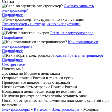
Статьи
Cколько заряжать
электрошокер?
Подробднее
Электрошокер - инструкция по эксплуатации
Подробднее
Рейтинг электрошокеров
Подробднее
Как пользоваться
электрошокером?
Подробднее
Как выбрать электрошокер?
Подробднее
Смотреть все
Почему мы?
Доставка по Москве в день заказа
Отправка почтой России в течении суток
Проверим все шокеры перед отправкой
Низкая стоимость отправки Почтой России
Возвращаем деньги если товар не понравился
Не нужно регистрироваться чтобы оставить заказ
Посылки отправляются наложенным платежом с оплатой при
получении
Электрошокеры
»
Каталог
»
Электрошокеры
»
Мощные