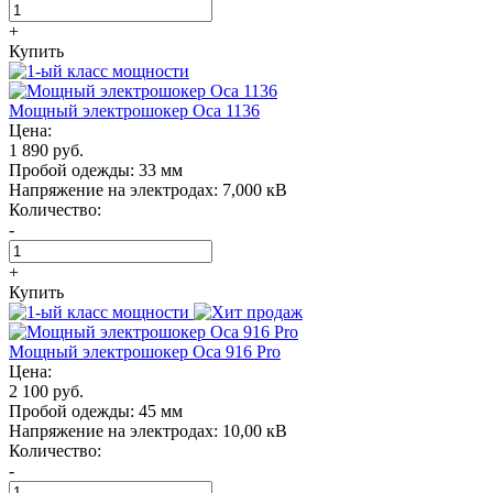
+
Купить
Мощный электрошокер Oса 1136
Цена:
1 890 руб.
Пробой одежды:
33 мм
Напряжение на электродах:
7,000 кВ
Количество:
-
+
Купить
Мощный электрошокер Oса 916 Pro
Цена:
2 100 руб.
Пробой одежды:
45 мм
Напряжение на электродах:
10,00 кВ
Количество:
-