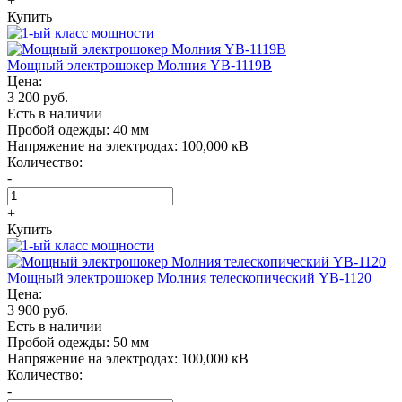
+
Купить
Мощный электрошокер Молния YB-1119B
Цена:
3 200 руб.
Есть в наличии
Пробой одежды:
40 мм
Напряжение на электродах:
100,000 кВ
Количество:
-
+
Купить
Мощный электрошокер Молния телескопический YB-1120
Цена:
3 900 руб.
Есть в наличии
Пробой одежды:
50 мм
Напряжение на электродах:
100,000 кВ
Количество:
-