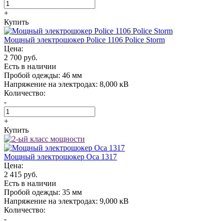
+
Купить
Мощный электрошокер Police 1106 Police Storm
Цена:
2 700 руб.
Есть в наличии
Пробой одежды:
46 мм
Напряжение на электродах:
8,000 кВ
Количество:
-
+
Купить
Мощный электрошокер Oса 1317
Цена:
2 415 руб.
Есть в наличии
Пробой одежды:
35 мм
Напряжение на электродах:
9,000 кВ
Количество:
-