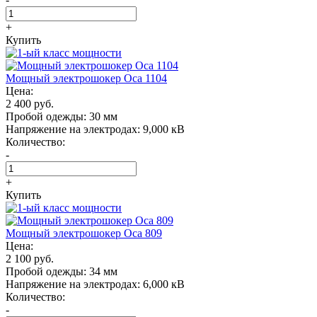
+
Купить
Мощный электрошокер Oса 1104
Цена:
2 400 руб.
Пробой одежды:
30 мм
Напряжение на электродах:
9,000 кВ
Количество:
-
+
Купить
Мощный электрошокер Oса 809
Цена:
2 100 руб.
Пробой одежды:
34 мм
Напряжение на электродах:
6,000 кВ
Количество:
-