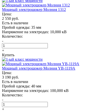
Мощный электрошокер Молния 1312
Цена:
2 550 руб.
Есть в наличии
Пробой одежды:
35 мм
Напряжение на электродах:
10,000 кВ
Количество:
-
+
Купить
Мощный электрошокер Молния YB-1119A
Цена:
3 190 руб.
Есть в наличии
Пробой одежды:
40 мм
Напряжение на электродах:
100,000 кВ
Количество:
-
+