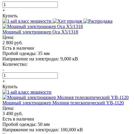
+
Купить
Мощный электрошокер Oса X5/1318
Цена:
2 800 руб.
Есть в наличии
Пробой одежды:
35 мм
Напряжение на электродах:
9,000 кВ
Количество:
-
+
Купить
Мощный электрошокер Молния телескопический YB-1120
Цена:
3 490 руб.
Есть в наличии
Пробой одежды:
50 мм
Напряжение на электродах:
100,000 кВ