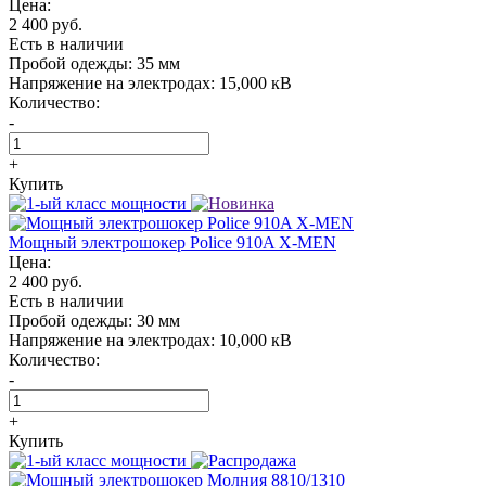
Цена:
2 400 руб.
Есть в наличии
Пробой одежды:
35 мм
Напряжение на электродах:
15,000 кВ
Количество:
-
+
Купить
Мощный электрошокер Police 910A X-MEN
Цена:
2 400 руб.
Есть в наличии
Пробой одежды:
30 мм
Напряжение на электродах:
10,000 кВ
Количество:
-
+
Купить