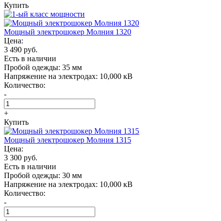
Купить
Мощный электрошокер Молния 1320
Цена:
3 490 руб.
Есть в наличии
Пробой одежды:
35 мм
Напряжение на электродах:
10,000 кВ
Количество:
-
+
Купить
Мощный электрошокер Молния 1315
Цена:
3 300 руб.
Есть в наличии
Пробой одежды:
30 мм
Напряжение на электродах:
10,000 кВ
Количество:
-