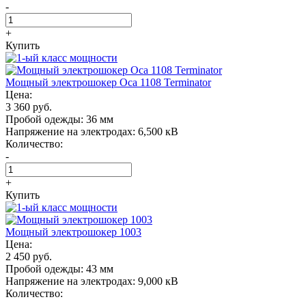
-
+
Купить
Мощный электрошокер Oса 1108 Terminator
Цена:
3 360 руб.
Пробой одежды:
36 мм
Напряжение на электродах:
6,500 кВ
Количество:
-
+
Купить
Мощный электрошокер 1003
Цена:
2 450 руб.
Пробой одежды:
43 мм
Напряжение на электродах:
9,000 кВ
Количество:
-