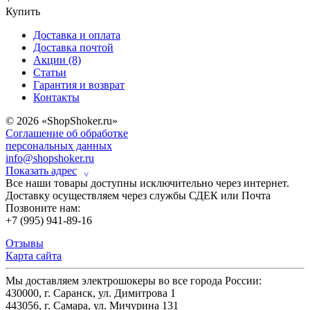
Купить
Доставка и оплата
Доставка почтой
Акции (8)
Статьи
Гарантия и возврат
Контакты
© 2026 «ShopShoker.ru»
Соглашение об обработке
персональных данных
info@shopshoker.ru
Показать адрес
˅
Все наши товары доступны исключительно через интернет.
Доставку осуществляем через службы СДЕК или Почта
Позвоните нам:
+7 (995) 941-89-16
Отзывы
Карта сайта
Мы доставляем электрошокеры во все города России:
430000, г. Саранск, ул. Димитрова 1
443056, г. Самара, ул. Мичурина 131