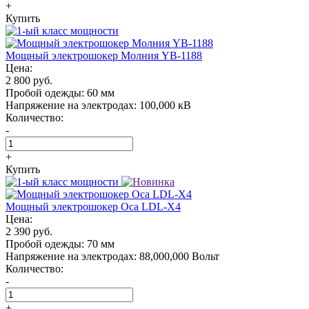
+
Купить
Мощный электрошокер Молния YB-1188
Цена:
2 800 руб.
Пробой одежды:
60 мм
Напряжение на электродах:
100,000 кВ
Количество:
-
+
Купить
Мощный электрошокер Oса LDL-X4
Цена:
2 390 руб.
Пробой одежды:
70 мм
Напряжение на электродах:
88,000,000 Вольт
Количество:
-
+