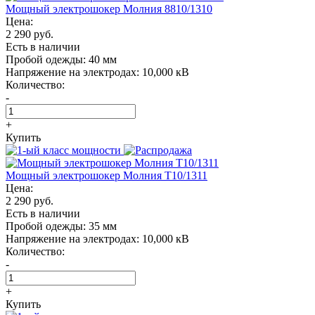
Мощный электрошокер Молния 8810/1310
Цена:
2 290 руб.
Есть в наличии
Пробой одежды:
40 мм
Напряжение на электродах:
10,000 кВ
Количество:
-
+
Купить
Мощный электрошокер Молния T10/1311
Цена:
2 290 руб.
Есть в наличии
Пробой одежды:
35 мм
Напряжение на электродах:
10,000 кВ
Количество:
-
+
Купить