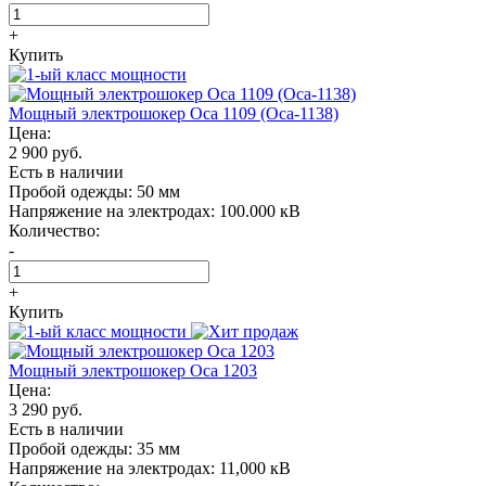
+
Купить
Мощный электрошокер Oса 1109 (Оса-1138)
Цена:
2 900 руб.
Есть в наличии
Пробой одежды:
50 мм
Напряжение на электродах:
100.000 кВ
Количество:
-
+
Купить
Мощный электрошокер Oса 1203
Цена:
3 290 руб.
Есть в наличии
Пробой одежды:
35 мм
Напряжение на электродах:
11,000 кВ