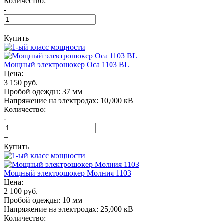
Количество:
-
+
Купить
Мощный электрошокер Oса 1103 BL
Цена:
3 150 руб.
Пробой одежды:
37 мм
Напряжение на электродах:
10,000 кВ
Количество:
-
+
Купить
Мощный электрошокер Молния 1103
Цена:
2 100 руб.
Пробой одежды:
10 мм
Напряжение на электродах:
25,000 кВ
Количество: