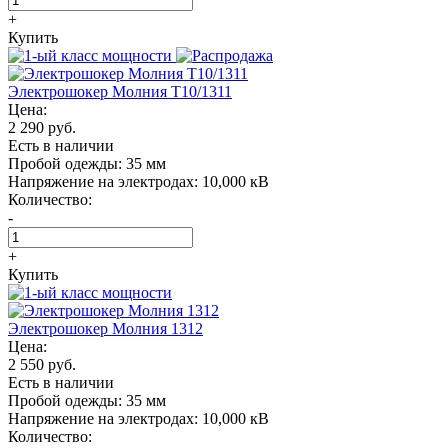
+
Купить
Электрошокер Молния T10/1311
Цена:
2 290 руб.
Есть в наличии
Пробой одежды:
35 мм
Напряжение на электродах:
10,000 кВ
Количество:
-
+
Купить
Электрошокер Молния 1312
Цена:
2 550 руб.
Есть в наличии
Пробой одежды:
35 мм
Напряжение на электродах:
10,000 кВ
Количество: