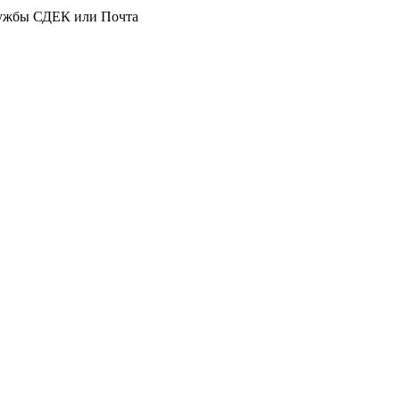
службы СДЕК или Почта