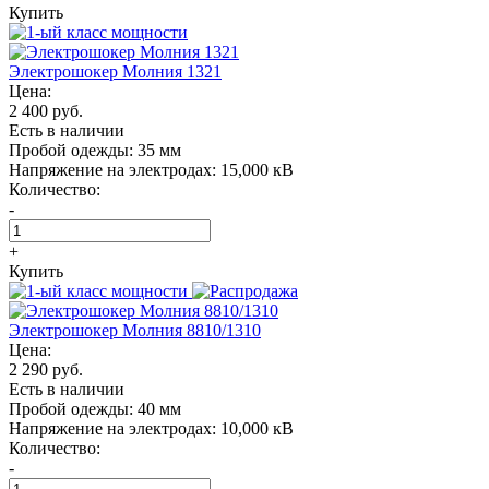
Купить
Электрошокер Молния 1321
Цена:
2 400 руб.
Есть в наличии
Пробой одежды:
35 мм
Напряжение на электродах:
15,000 кВ
Количество:
-
+
Купить
Электрошокер Молния 8810/1310
Цена:
2 290 руб.
Есть в наличии
Пробой одежды:
40 мм
Напряжение на электродах:
10,000 кВ
Количество:
-