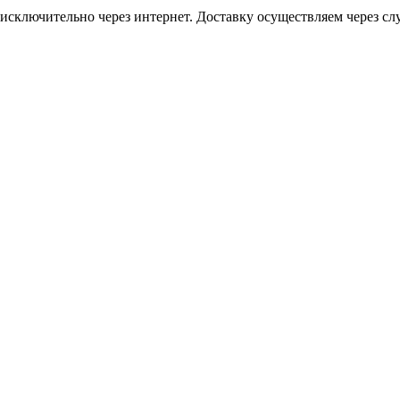
исключительно через интернет. Доставку осуществляем через 